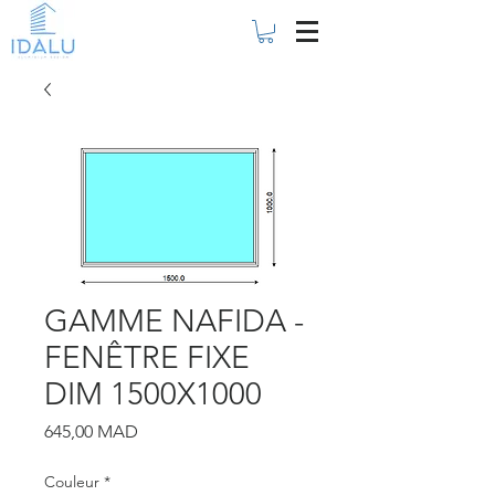
GAMME NAFIDA -
FENÊTRE FIXE
DIM 1500X1000
Prix
645,00 MAD
Couleur
*