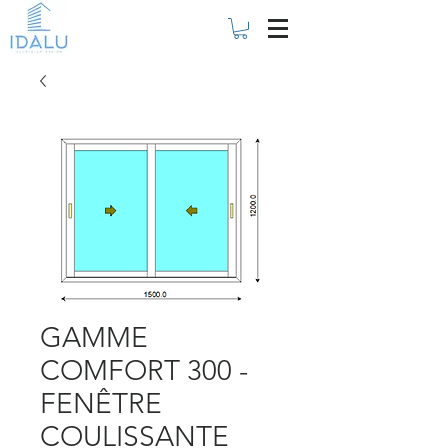
GAMME
COMFORT 300 -
FENÊTRE
COULISSANTE