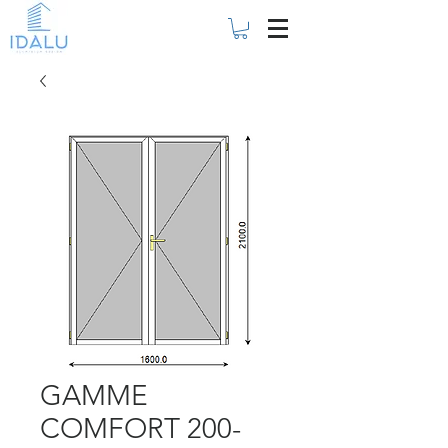
GAMME
COMFORT 200-