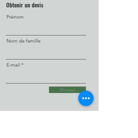
Obtenir un devis
Prénom
Nom de famille
E-mail
Envoyer
S'abonner